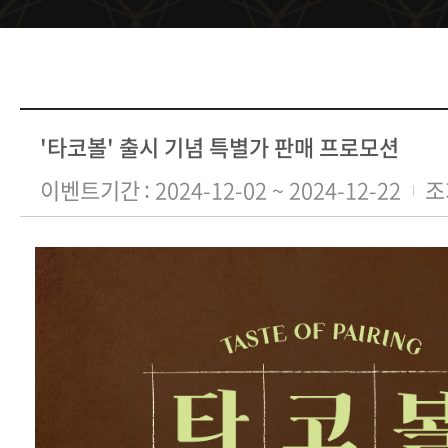
'타코볼' 출시 기념 특별가 판매 프로모션
이벤트기간
2024-12-02 ~ 2024-12-22
조