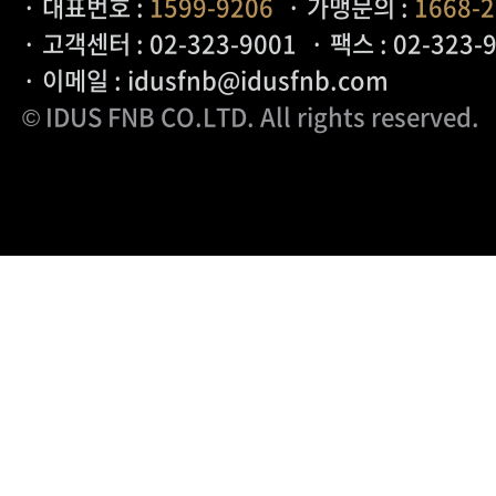
· 대표번호 :
1599-9206
· 가맹문의 :
1668-
· 고객센터 : 02-323-9001
· 팩스 : 02-323-
· 이메일 : idusfnb@idusfnb.com
© IDUS FNB CO.LTD
. All rights reserved.