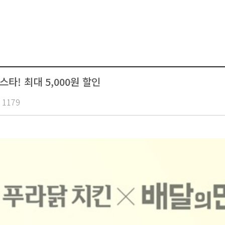
타! 최대 5,000원 할인
1179