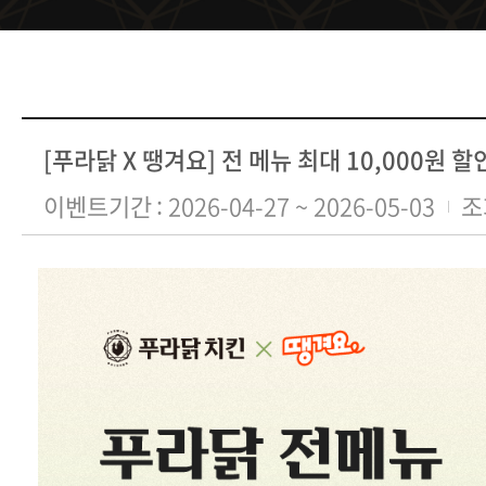
[푸라닭 X 땡겨요] 전 메뉴 최대 10,000원 할
이벤트기간
2026-04-27 ~ 2026-05-03
조