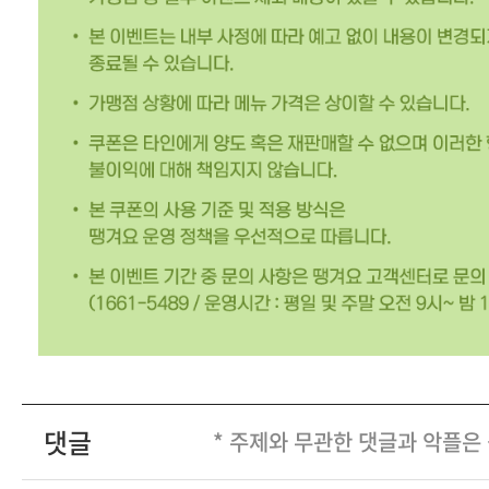
댓글
* 주제와 무관한 댓글과 악플은