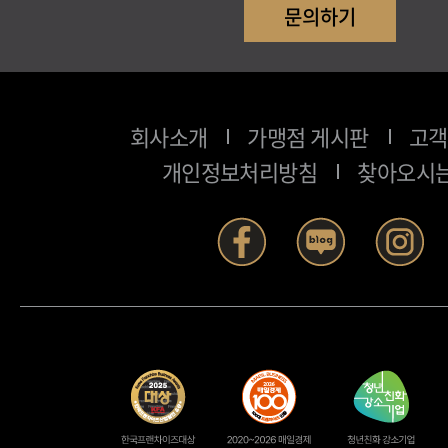
문의하기
회사소개
가맹점 게시판
고객
개인정보처리방침
찾아오시는