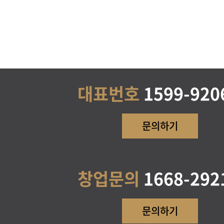
대표번호
1599-920
문의하기
창업문의
1668-292
문의하기