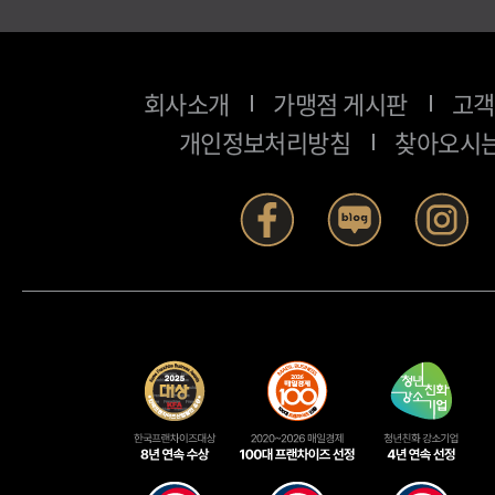
회사소개
가맹점 게시판
고객
개인정보처리방침
찾아오시는