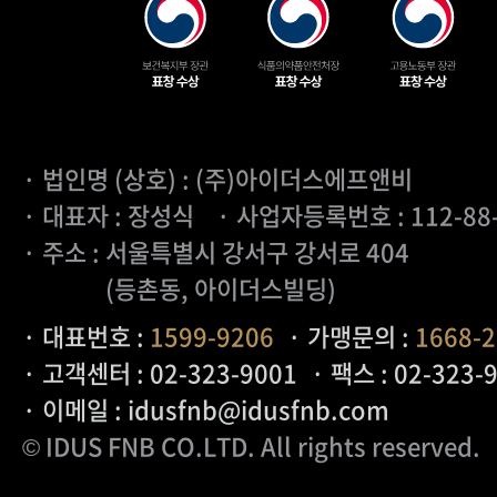
· 법인명 (상호) : (주)아이더스에프앤비
· 대표자 : 장성식
· 사업자등록번호 : 112-88
· 주소 : 서울특별시 강서구 강서로 404
(등촌동, 아이더스빌딩)
· 대표번호 :
1599-9206
· 가맹문의 :
1668-
· 고객센터 : 02-323-9001
· 팩스 : 02-323-
· 이메일 : idusfnb@idusfnb.com
© IDUS FNB CO.LTD
. All rights reserved.