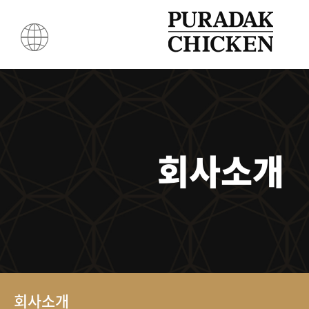
회사소개
회사소개