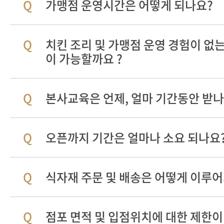
가맹점 운영시간은 어떻게 되나요?
치킨 조리 및 가맹점 운영 경험이 없
이 가능할까요 ?
본사교육은 언제, 얼마 기간동안 받나
오픈까지 기간은 얼마나 소요 되나요
식자재 주문 및 배송은 어떻게 이루
점포 면적 및 입점위치에 대한 제한이