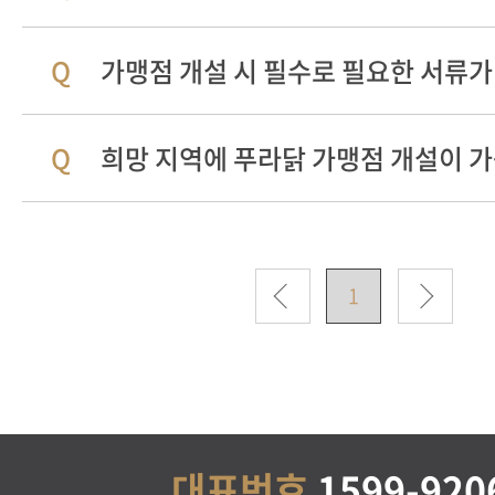
가맹점 개설 시 필수로 필요한 서류가
희망 지역에 푸라닭 가맹점 개설이 
1
대표번호
1599-920