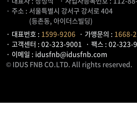
· 대표자 : 장성식
· 사업자등록번호 : 112-88
· 주소 : 서울특별시 강서구 강서로 404
(등촌동, 아이더스빌딩)
· 대표번호 :
1599-9206
· 가맹문의 :
1668-
· 고객센터 : 02-323-9001
· 팩스 : 02-323-
· 이메일 : idusfnb@idusfnb.com
© IDUS FNB CO.LTD
. All rights reserved.