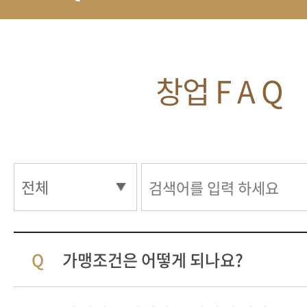
창업 F A Q
가맹조건은 어떻게 되나요?