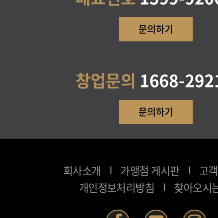
문의하기
창업문의
1668-292
문의하기
회사소개
가맹점 게시판
고객
개인정보처리방침
찾아오시는